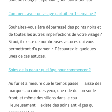
Comment avoir un visage parfait en 1 semaine ?
Souhaitez-vous être débarrassé des points noirs et
de toutes les autres imperfections de votre visage ?
Si oui, il existe de nombreuses astuces qui vous
permettront d’y parvenir. Découvrez ici quelques-
unes de ces astuces.
Soins de la peau : quel âge pour commencer ?
Au fur et à mesure que le temps passe, il laisse des
marques au coin des yeux, une ride du lion sur le
front, et même des sillons dans le cou.
Heureusement, il existe des soins anti-âges qui