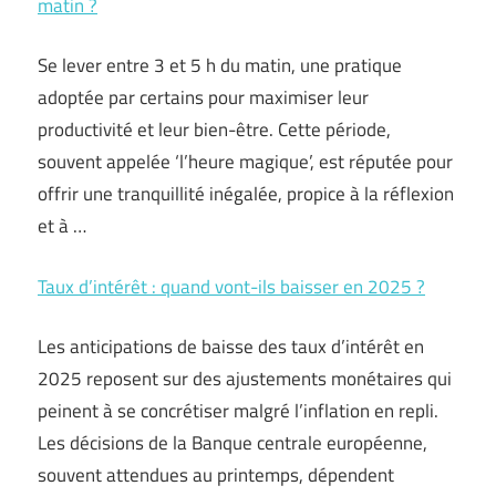
matin ?
Se lever entre 3 et 5 h du matin, une pratique
adoptée par certains pour maximiser leur
productivité et leur bien-être. Cette période,
souvent appelée ‘l’heure magique’, est réputée pour
offrir une tranquillité inégalée, propice à la réflexion
et à …
Taux d’intérêt : quand vont-ils baisser en 2025 ?
Les anticipations de baisse des taux d’intérêt en
2025 reposent sur des ajustements monétaires qui
peinent à se concrétiser malgré l’inflation en repli.
Les décisions de la Banque centrale européenne,
souvent attendues au printemps, dépendent