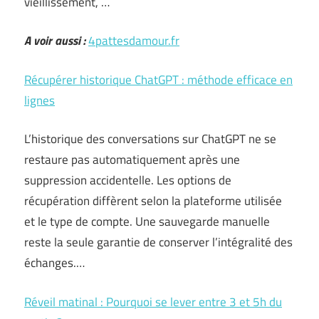
vieillissement, …
A voir aussi :
4pattesdamour.fr
Récupérer historique ChatGPT : méthode efficace en
lignes
L’historique des conversations sur ChatGPT ne se
restaure pas automatiquement après une
suppression accidentelle. Les options de
récupération diffèrent selon la plateforme utilisée
et le type de compte. Une sauvegarde manuelle
reste la seule garantie de conserver l’intégralité des
échanges.…
Réveil matinal : Pourquoi se lever entre 3 et 5h du