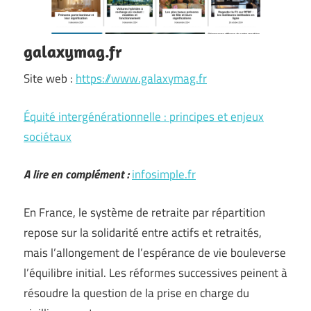
galaxymag.fr
Site web :
https://www.galaxymag.fr
Équité intergénérationnelle : principes et enjeux
sociétaux
A lire en complément :
infosimple.fr
En France, le système de retraite par répartition
repose sur la solidarité entre actifs et retraités,
mais l’allongement de l’espérance de vie bouleverse
l’équilibre initial. Les réformes successives peinent à
résoudre la question de la prise en charge du