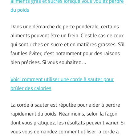
aliments gras et sucrés lorsque vous voulez perdre
du poids
Dans une démarche de perte pondérale, certains
aliments peuvent être un frein. C’est le cas de ceux
qui sont riches en sucre et en matières grasses. S’il
faut les éviter, c’est notamment pour des raisons
bien précises. Si vous souhaitez …
Voici comment utiliser une corde à sauter pour
brûler des calories
La corde à sauter est réputée pour aider à perdre
rapidement du poids. Néanmoins, selon la façon
dont vous pratiquez, les résultats peuvent varier. Si
vous vous demandez comment utiliser la corde à