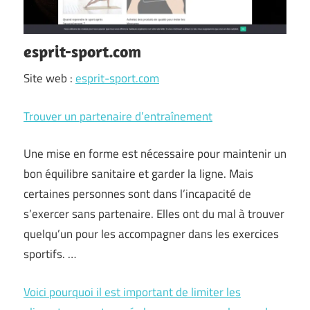
esprit-sport.com
Site web :
esprit-sport.com
Trouver un partenaire d’entraînement
Une mise en forme est nécessaire pour maintenir un
bon équilibre sanitaire et garder la ligne. Mais
certaines personnes sont dans l’incapacité de
s’exercer sans partenaire. Elles ont du mal à trouver
quelqu’un pour les accompagner dans les exercices
sportifs. …
Voici pourquoi il est important de limiter les