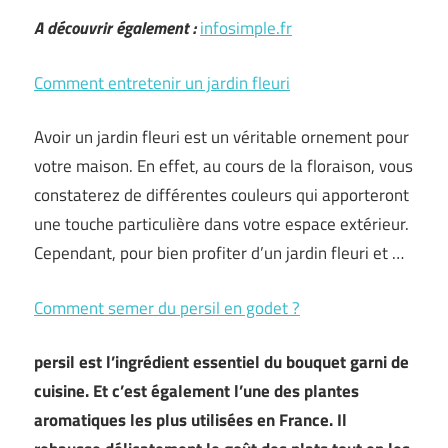
A découvrir également :
infosimple.fr
Comment entretenir un jardin fleuri
Avoir un jardin fleuri est un véritable ornement pour
votre maison. En effet, au cours de la floraison, vous
constaterez de différentes couleurs qui apporteront
une touche particulière dans votre espace extérieur.
Cependant, pour bien profiter d’un jardin fleuri et …
Comment semer du persil en godet ?
persil est l’ingrédient essentiel du bouquet garni de
cuisine. Et c’est également l’une des plantes
aromatiques les plus utilisées en France. Il