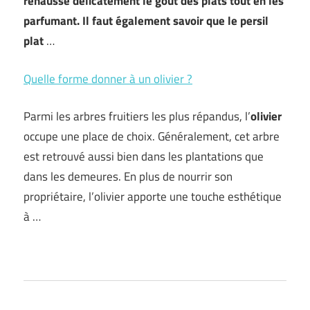
rehausse délicatement le goût des plats tout en les
parfumant. Il faut également savoir que le persil
plat
…
Quelle forme donner à un olivier ?
Parmi les arbres fruitiers les plus répandus, l’
olivier
occupe une place de choix. Généralement, cet arbre
est retrouvé aussi bien dans les plantations que
dans les demeures. En plus de nourrir son
propriétaire, l’olivier apporte une touche esthétique
à …