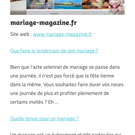
mariage-magazine.fr
Site web :
www.mariage-magazine.fr
Que faire le lendemain de son mariage ?
Bien que l’acte solennel de mariage se passe dans
une journée, il n’est pas forcé que la fête tienne
dans la même. Vous souhaitez faire durer vos noces
une journée de plus et profiter pleinement de
certains invités ? Eh …
Quelle tenue pour un mariage ?
Un mariage est un évènement plutôt particulier qui