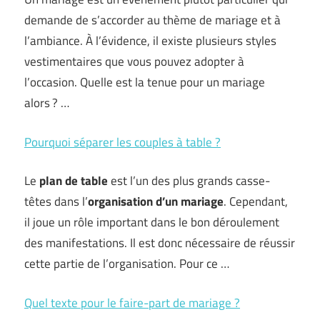
demande de s’accorder au thème de mariage et à
l’ambiance. À l’évidence, il existe plusieurs styles
vestimentaires que vous pouvez adopter à
l’occasion. Quelle est la tenue pour un mariage
alors ? …
Pourquoi séparer les couples à table ?
Le
plan de table
est l’un des plus grands casse-
têtes dans l’
organisation
d’un mariage
. Cependant,
il joue un rôle important dans le bon déroulement
des manifestations. Il est donc nécessaire de réussir
cette partie de l’organisation. Pour ce …
Quel texte pour le faire-part de mariage ?