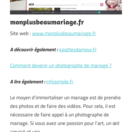
monplusbeaumariage.fr
Site web :
www.monplusbeaumariage.fr
A découvrir également :
4pattesdamour.fr
Comment devenir un photographe de mariage ?
A lire également :
infosimple.fr
Le moyen d’immortaliser un mariage est de prendre
des photos et de faire des vidéos. Pour cela, il est
nécessaire de faire appel à un photographe de
mariage. Si vous avez une passion pour l’art, un œil
aiguisé et une …