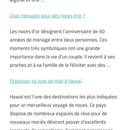
Quel message pour des noces d’or ?
Les noces d’or désignent l’anniversaire de 50
années de mariage entre deux personnes. Ces
moments très symboliques ont une grande
importance dans la vie d’un couple. Il revient à ses
proches et à sa famille de le féliciter avec des …
Organiser sa lune de miel à Hawaï
Hawaï est l’une des destinations les plus indiquées
pour un merveilleux voyage de noces. Ce pays
dispose de nombreux espaces de rêve pour de
nouveaux mariés désirant passer d’excellents