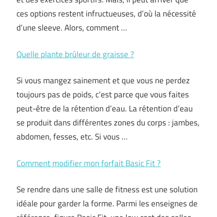
ces options restent infructueuses, d’où la nécessité
d’une sleeve. Alors, comment …
Quelle plante brûleur de graisse ?
Si vous mangez sainement et que vous ne perdez
toujours pas de poids, c’est parce que vous faites
peut-être de la rétention d’eau. La rétention d’eau
se produit dans différentes zones du corps : jambes,
abdomen, fesses, etc. Si vous …
Comment modifier mon forfait Basic Fit ?
Se rendre dans une salle de fitness est une solution
idéale pour garder la forme. Parmi les enseignes de